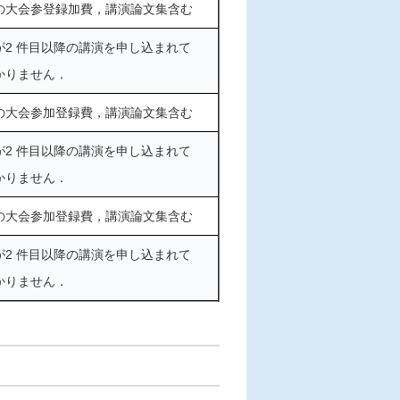
の大会参登録加費，講演論文集含む
が2 件目以降の講演を申し込まれて
かりません．
の大会参加登録費，講演論文集含む
が2 件目以降の講演を申し込まれて
かりません．
の大会参加登録費，講演論文集含む
が2 件目以降の講演を申し込まれて
かりません．