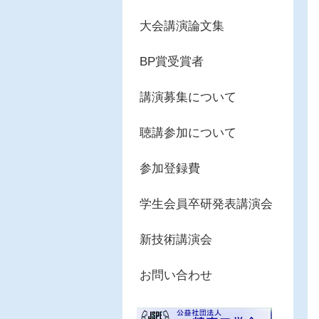
大会講演論文集
BP賞受賞者
講演募集について
聴講参加について
参加登録費
学生会員卒研発表講演会
新技術講演会
お問い合わせ