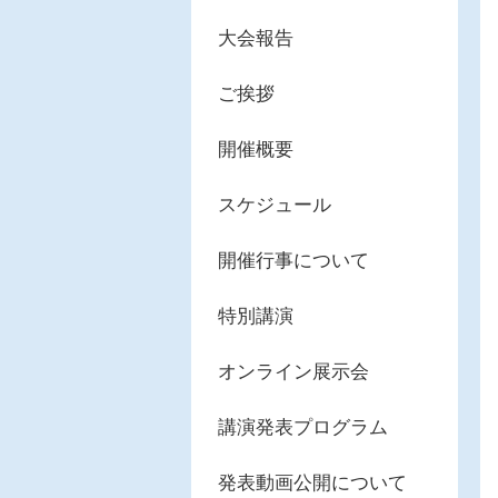
大会報告
ご挨拶
開催概要
スケジュール
開催行事について
特別講演
オンライン展示会
講演発表プログラム
発表動画公開について