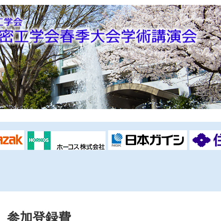
参加登録費