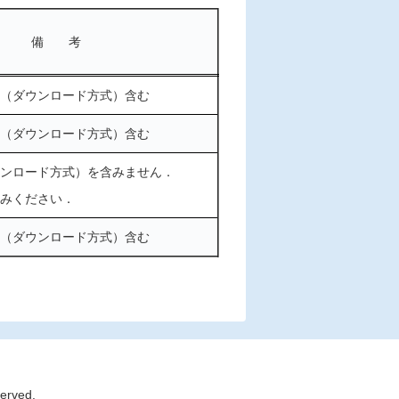
備 考
（ダウンロード⽅式）含む
（ダウンロード⽅式）含む
ンロード⽅式）を含みません．
みください．
（ダウンロード⽅式）含む
served.